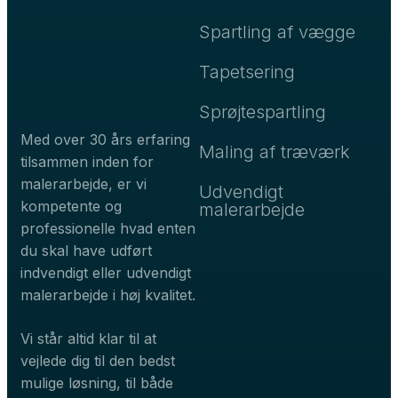
Spartling af vægge
Tapetsering
Sprøjtespartling
Med over 30 års erfaring
Maling af træværk
tilsammen inden for
malerarbejde, er vi
Udvendigt
kompetente og
malerarbejde
professionelle hvad enten
du skal have udført
indvendigt eller udvendigt
malerarbejde i høj kvalitet.
Vi står altid klar til at
vejlede dig til den bedst
mulige løsning, til både