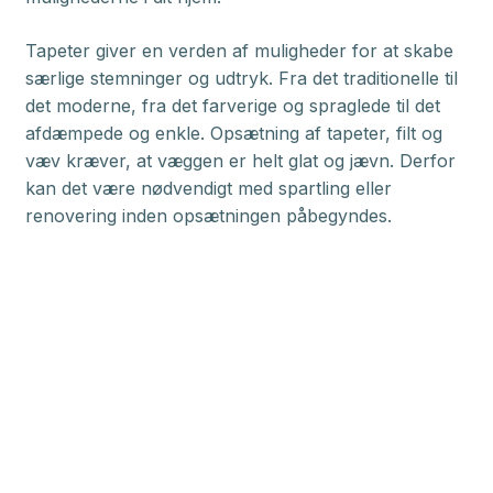
​Tapeter giver en verden af muligheder for at skabe
særlige stemninger og udtryk. Fra det traditionelle til
det moderne, fra det farverige og spraglede til det
afdæmpede og enkle. Opsætning af tapeter, filt og
væv kræver, at væggen er helt glat og jævn. Derfor
kan det være nødvendigt med spartling eller
renovering inden opsætningen påbegyndes.